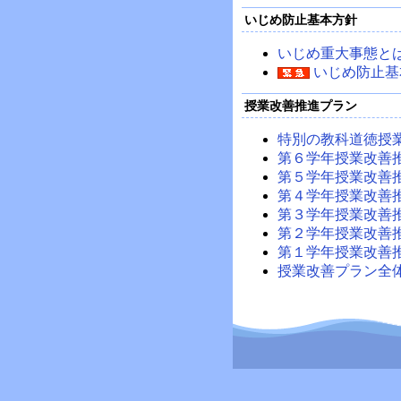
いじめ防止基本方針
いじめ重大事態と
いじめ防止基
授業改善推進プラン
特別の教科道徳授
第６学年授業改善
第５学年授業改善
第４学年授業改善
第３学年授業改善
第２学年授業改善
第１学年授業改善
授業改善プラン全