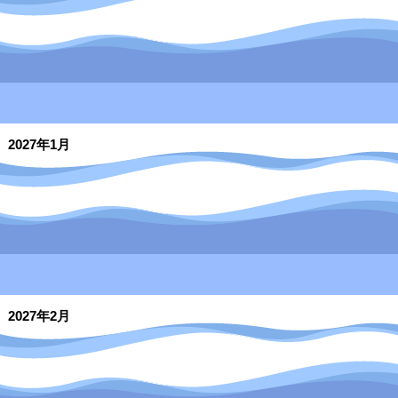
2027年1月
2027年2月