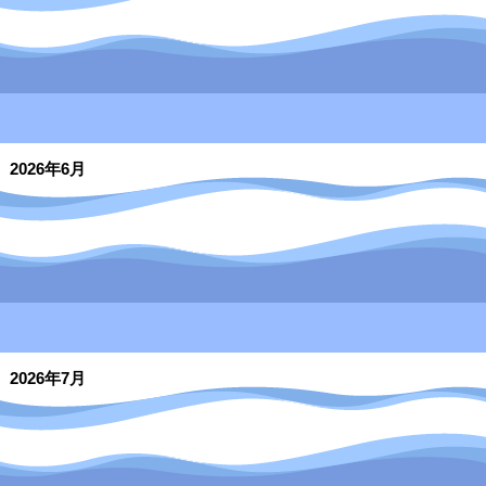
2026年6月
2026年7月