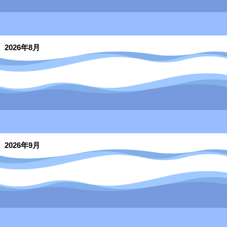
2026年8月
2026年9月