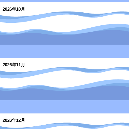
2026年10月
2026年11月
2026年12月