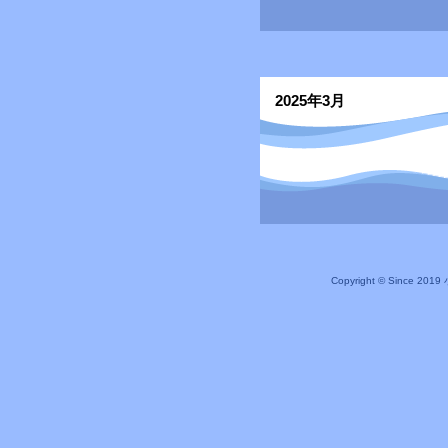
2025年3月
Copyright © Since 20