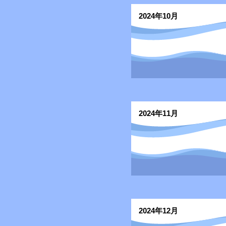
2024年10月
2024年11月
2024年12月