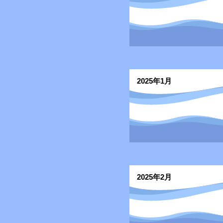
2025年1月
2025年2月