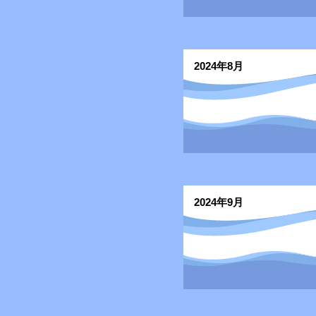
2024年8月
2024年9月