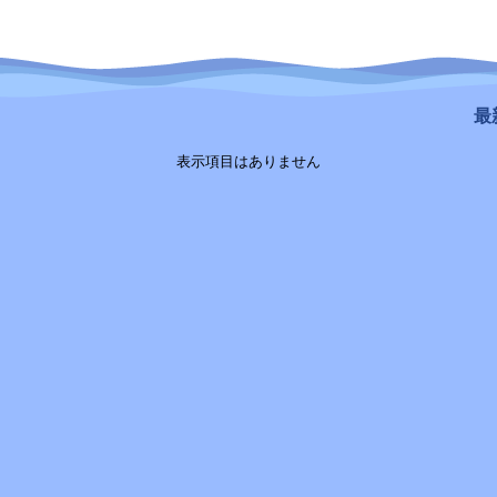
最新
表示項目はありません