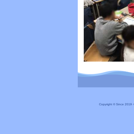
Copyright © Since 20