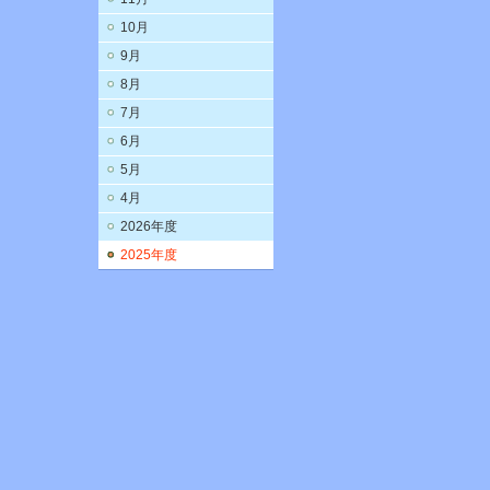
10月
9月
8月
7月
6月
5月
4月
2026年度
2025年度