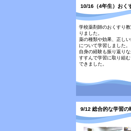
10/16（4年生）お
学校薬剤師のおくすり教
りました。
薬の種類や効果、正しい
について学習しました。
自身の経験も振り返りな
すすんで学習に取り組む
できました。
9/12 総合的な学習