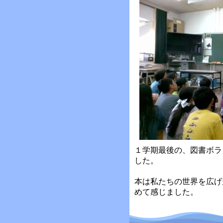
１学期最後の、図書ボラ
した。
本は私たちの世界を広げ
めて感じました。