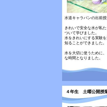
水道キャラバンの出前授
きれいで安全な水が私た
ついて学びました。
水をきれいにする実験を
知ることができました。
水を大切に使うために、
な時間となりました。
４年生 土曜公開授