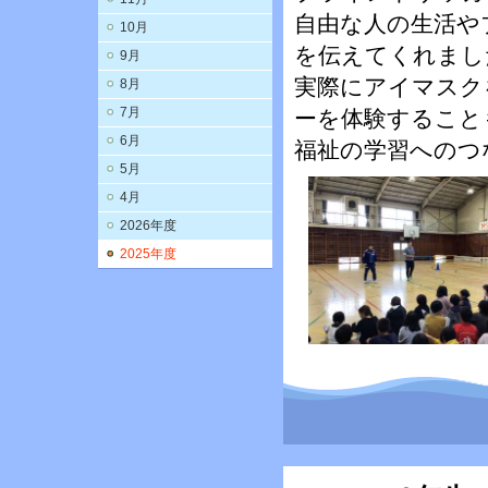
自由な人の生活や
10月
を伝えてくれまし
9月
実際にアイマスク
8月
7月
ーを体験すること
6月
福祉の学習へのつ
5月
4月
2026年度
2025年度