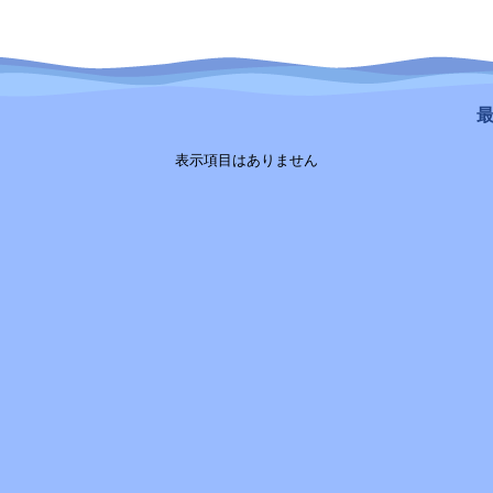
最
表示項目はありません