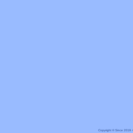
Copyright © Since 20