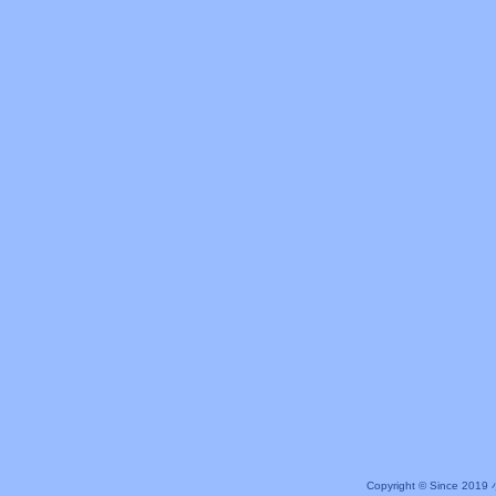
Copyright © Since 20