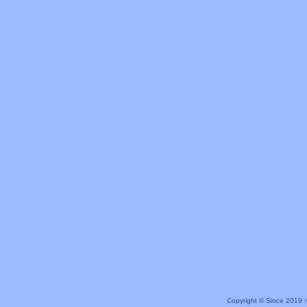
Copyright © Since 20