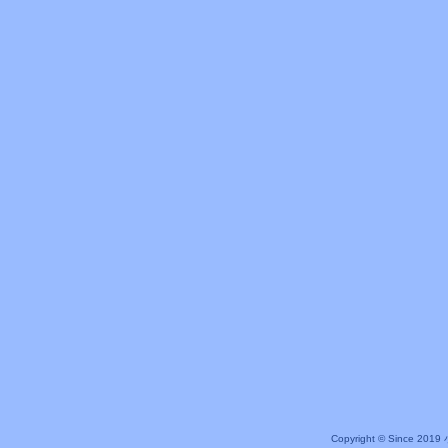
Copyright © Since 20