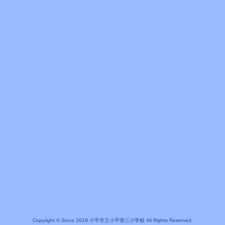
Copyright © Since 2019 小平市立小平第三小学校 All Rights Reserved.