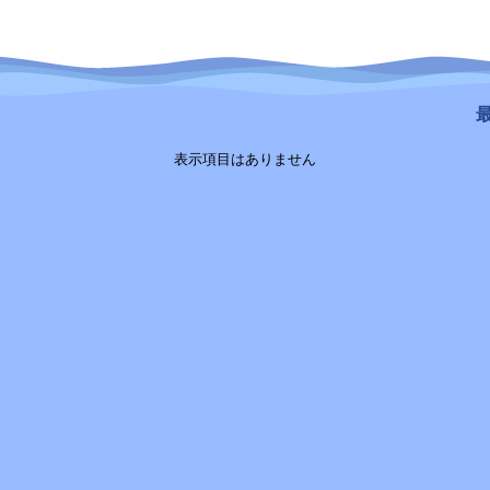
最
表示項目はありません