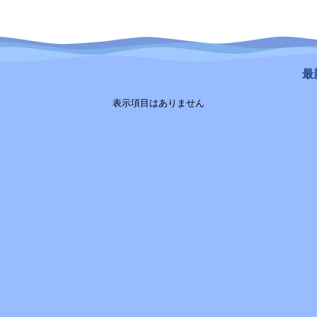
最新
表示項目はありません