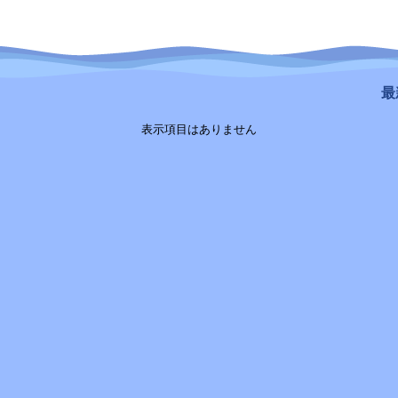
最新
表示項目はありません