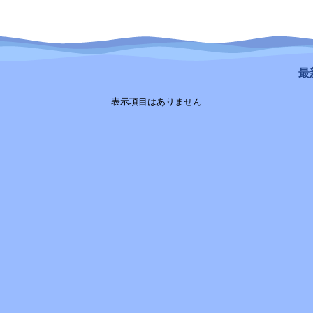
最新
表示項目はありません