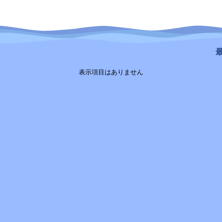
最
表示項目はありません