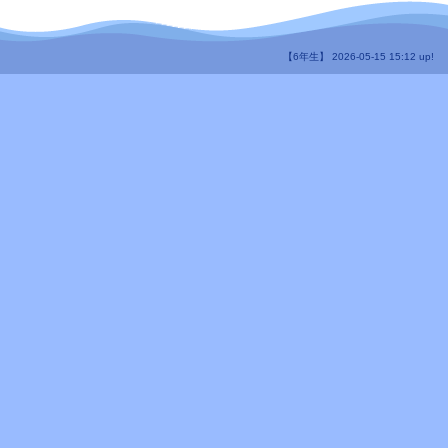
【6年生】 2026-05-15 15:12 up!