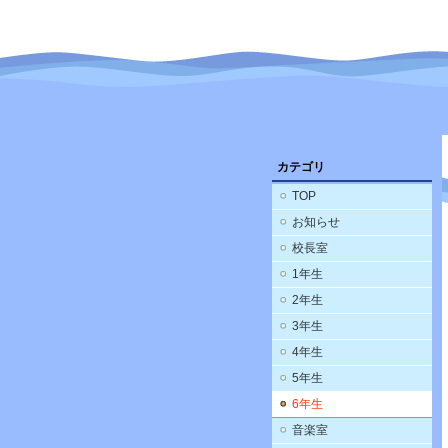
カテゴリ
TOP
お知らせ
校長室
1年生
2年生
3年生
4年生
5年生
6年生
音楽室