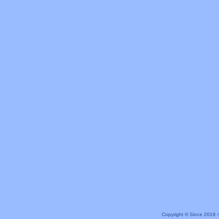
Copyright © Since 20