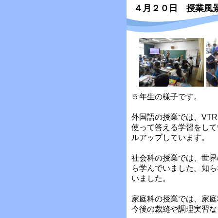
４月２０日 授業風
５年生の様子です。
外国語の授業では、VT
使って答える学習をして
ルアップしています。
社会科の授業では、世界
ら学んでいました。知ら
いました。
家庭科の授業では、家庭
今後の裁縫や調理実習な