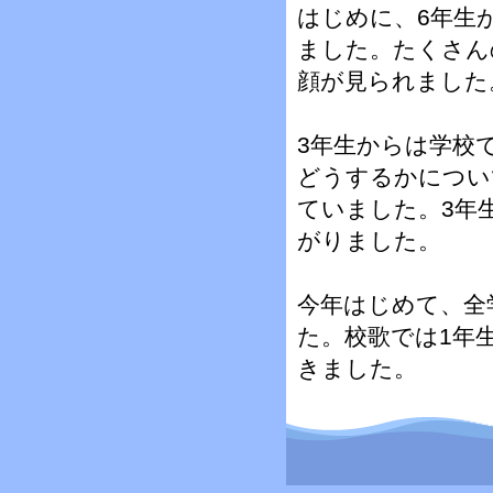
はじめに、6年生
ました。たくさん
顔が見られました
3年生からは学校
どうするかについ
ていました。3年
がりました。
今年はじめて、全
た。校歌では1年
きました。