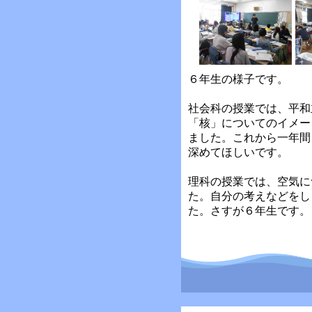
６年生の様子です。
社会科の授業では、平和
「核」についてのイメー
ました。これから一年間
深めてほしいです。
理科の授業では、空気に
た。自分の考えなどをし
た。さすが６年生です。