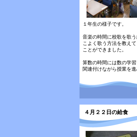
１年生の様子です。
音楽の時間に校歌を歌う
こよく歌う方法を教えて
ことができました。
算数の時間には数の学習
関連付けながら授業を進
４月２２日の給食