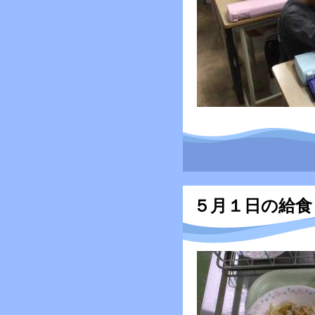
５月１日の給食