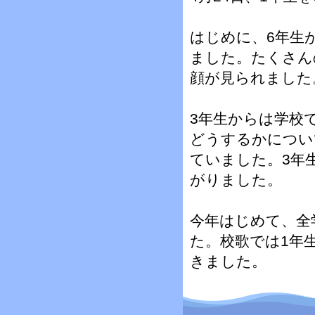
はじめに、6年生
ました。たくさん
顔が見られました
3年生からは学校
どうするかについ
ていました。3年
がりました。
今年はじめて、全
た。校歌では1年
きました。