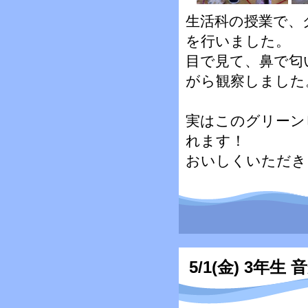
生活科の授業で、
を行いました。
目で見て、鼻で匂
がら観察しました
実はこのグリーン
れます！
おいしくいただき
5/1(金) 3年生 