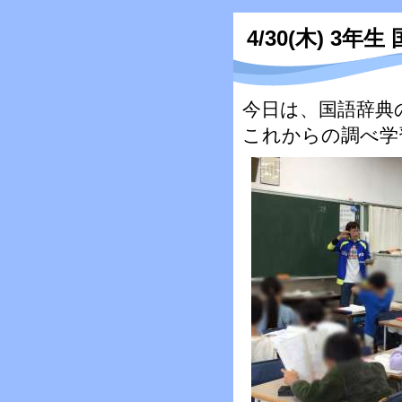
4/30(木) 3年生
今日は、国語辞典
これからの調べ学