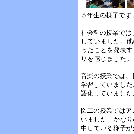
５年生の様子です
社会科の授業では
していました。他
ったことを発表す
りを感じました。
音楽の授業では、
学習していました
語化していました
図工の授業ではア
いました。かなり
中している様子が