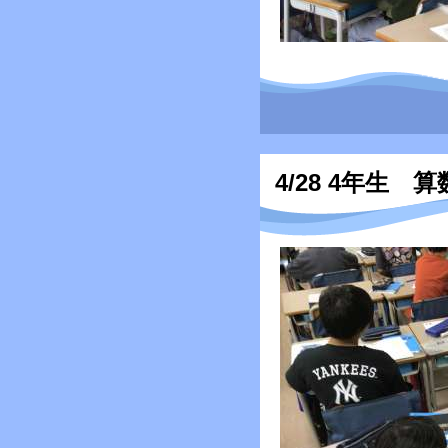
4/28 4年生 算