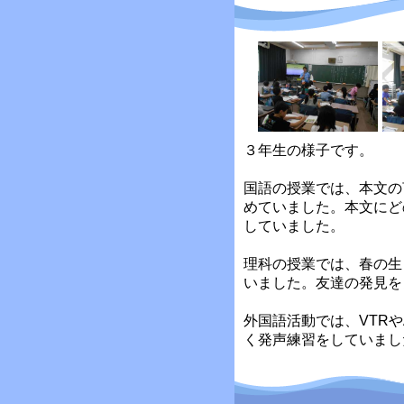
３年生の様子です。
国語の授業では、本文の
めていました。本文にど
していました。
理科の授業では、春の生
いました。友達の発見を
外国語活動では、VTRや
く発声練習をしていまし