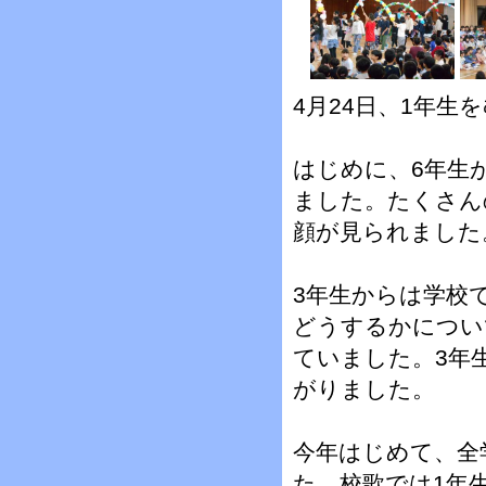
4月24日、1年
はじめに、6年生
ました。たくさん
顔が見られました
3年生からは学校
どうするかについ
ていました。3年
がりました。
今年はじめて、全
た。校歌では1年