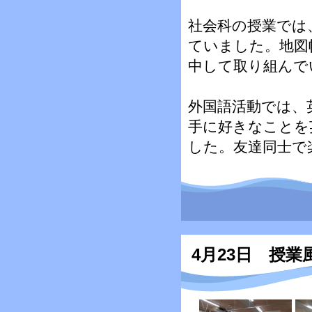
社会科の授業では
ていました。地図
中して取り組んで
外国語活動では、
手に好きなことを
した。友達同士で
4月23日 授