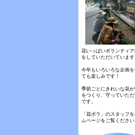
花いっぱいボランティア
をしていただいています
今年もいろいろな企画を
ても楽しみです！
季節ごとにきれいな花が
をつくり、守っていただ
です。
「花ボラ」のスタッフを
ムページをご覧ください