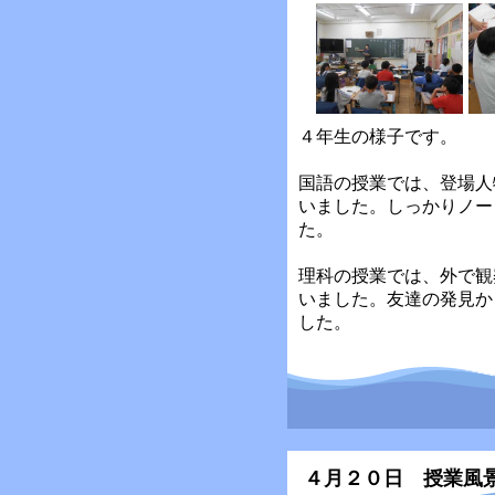
４年生の様子です。
国語の授業では、登場人
いました。しっかりノー
た。
理科の授業では、外で観
いました。友達の発見か
した。
４月２０日 授業風