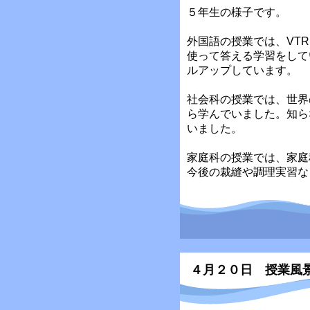
５年生の様子です。
外国語の授業では、VT
使って答える学習をして
ルアップしています。
社会科の授業では、世界
ら学んでいました。知ら
いました。
家庭科の授業では、家庭
今後の裁縫や調理実習な
４月２０日 授業風