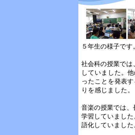
５年生の様子です
社会科の授業では
していました。他
ったことを発表す
りを感じました。
音楽の授業では、
学習していました
語化していました