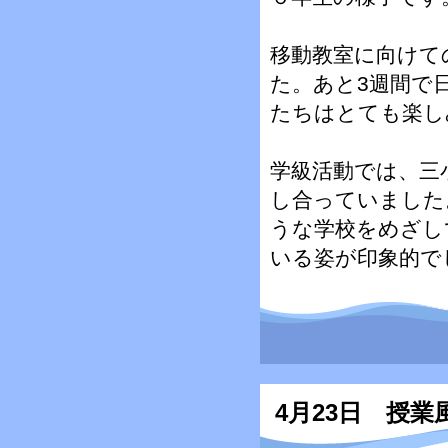
移動教室に向けて
た。あと3週間で
たちはとても楽し
学級活動では、三
し合っていました
うな学校をめざし
いる姿が印象的で
4月23日 授