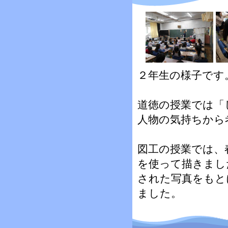
２年生の様子です
道徳の授業では「
人物の気持ちから
図工の授業では、
を使って描きまし
された写真をもと
ました。