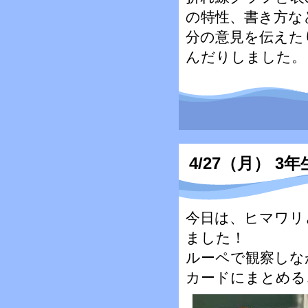
の特性、書き方な
分の意見を伝えた
んだりしました。
4/27（月） 3年
今日は、ヒマワリ
ました！
ルーペで観察しな
カードにまとめる