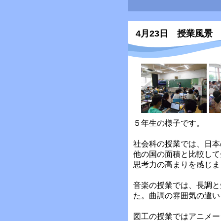
4月23日 授業風景
５年生の様子です。
社会科の授業では、日本
他の国の面積と比較して
思考力の高まりを感じま
音楽の授業では、長調と
た。曲調の雰囲気の違い
図工の授業ではアニメー