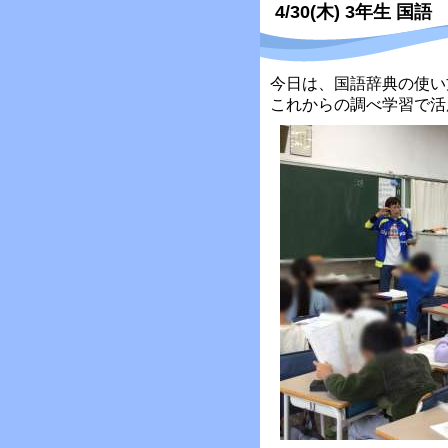
4/30(木) 3年生 国語
今日は、国語辞典の使い
これからの調べ学習で活