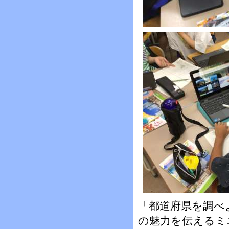
「都道府県を調べ
の魅力を伝えるミ