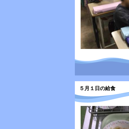
５月１日の給食