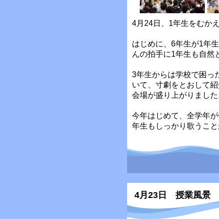
4月24日、1年生をむか
はじめに、6年生が1年
んの拍手に1年生も自然
3年生からは学校で困っ
いて、寸劇をとおして紹
会場が盛り上がりました
今年はじめて、全学年が
年生もしっかり歌うこと
4月23日 授業風景