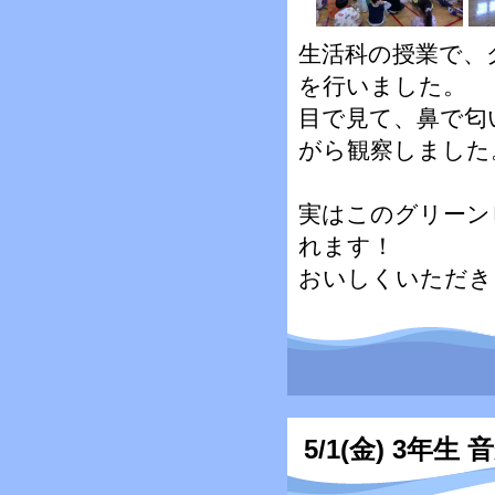
生活科の授業で、
を行いました。
目で見て、鼻で匂
がら観察しました
実はこのグリーン
れます！
おいしくいただき
5/1(金) 3年生 