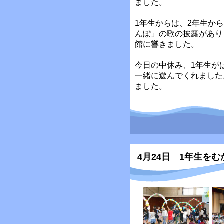
ました。
1年生からは、2年生か
んぽ」の歌の披露があり
館に響きました。
今日の中休み、1年生が
一緒に遊んでくれました
ました。
4月24日 1年生を