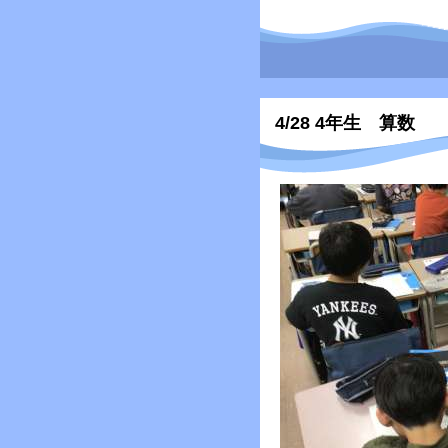
4/28 4年生 算数