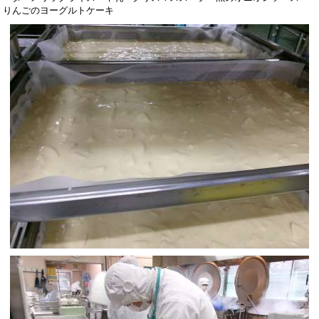
りんごのヨーグルトケーキ