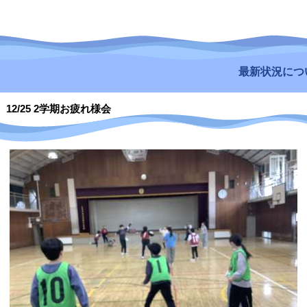
最新状況についてはこ
12/25 2学期お疲れ様会