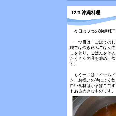
12/3 沖縄料理
今日は３つの沖縄料理
一つ目は「ごぼうのじ
縄では炊き込みごはんの
しをとり、ごはんをその
たくさんの具を炒め、炊
す。
もう一つは「イナムド
き、お祝いの時によく飲
白い食材はかまぼこです
もある大きなものです。