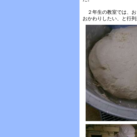
２年生の教室では、お
おかわりしたい、と行列