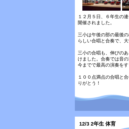
１２月５日、６年生の連
開催されました。
三小は午後の部の最後の
らしい合唱と合奏で、大
三小の合唱も、伸びのあ
けました。合奏では音の
今までで最高の演奏をす
１００点満点の合唱と合
りがとう！
12/3 2年生 体育