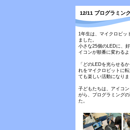
12/11 プログラミン
1年生は、マイクロビッ
ました。
小さな25個のLEDに
イコンが順番に変わるよ
「どのLEDを光らせる
れをマイクロビットに転
ても楽しい活動になりま
子どもたちは、アイコン
がら、プログラミングの
た。