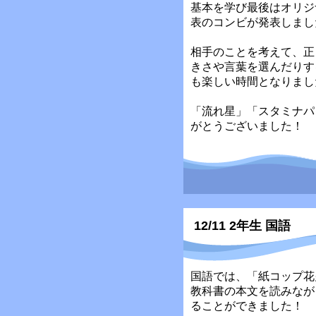
基本を学び最後はオリジ
表のコンビが発表しまし
相手のことを考えて、正
きさや言葉を選んだりす
も楽しい時間となりまし
「流れ星」「スタミナパ
がとうございました！
12/11 2年生 国語
国語では、「紙コップ花
教科書の本文を読みなが
ることができました！