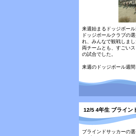
来週始まるドッジボール
ドッジボールクラブの選
れ、みんなで観戦しまし
両チームとも、すごいス
の試合でした。
来週のドッジボール週間
12/5 4年生 ブライ
ブラインドサッカーの選