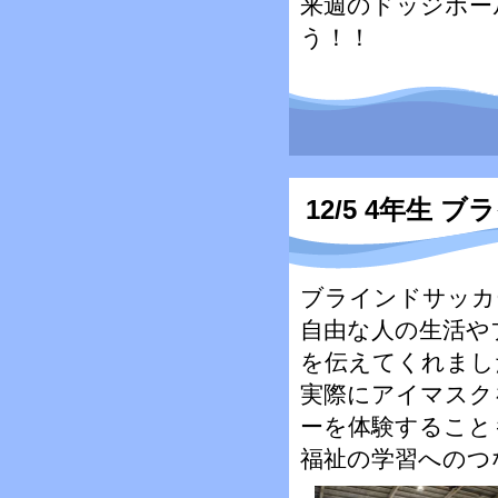
来週のドッジボー
う！！
12/5 4年生 
ブラインドサッカ
自由な人の生活や
を伝えてくれまし
実際にアイマスク
ーを体験すること
福祉の学習へのつ