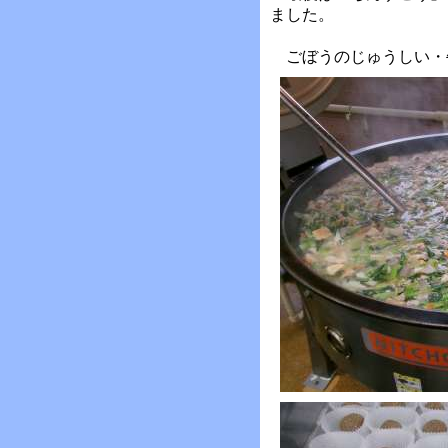
ました。
ごぼうのじゅうしい・