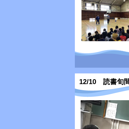
12/10 読書旬