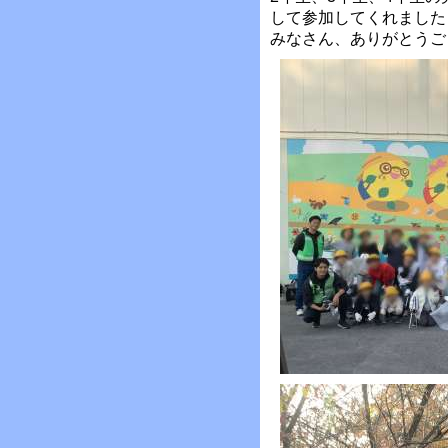
して参加してくれました
みなさん、ありがとうご