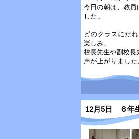
今日の朝は、教員
した。
どのクラスにだれ
楽しみ。
校長先生や副校長
声が上がりました
12月5日 ６