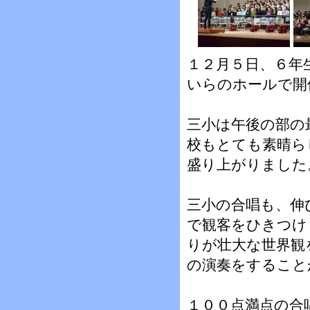
１２月５日、６年
いらのホールで開
三小は午後の部の
校もとても素晴ら
盛り上がりました
三小の合唱も、伸
で観客をひきつけ
りが壮大な世界観
の演奏をすること
１００点満点の合