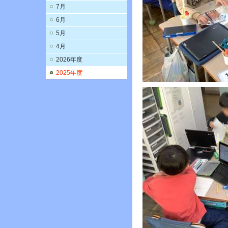
7月
6月
5月
4月
2026年度
2025年度