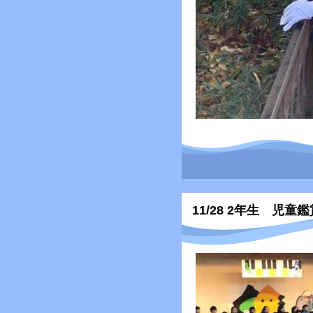
11/28 2年生 児童