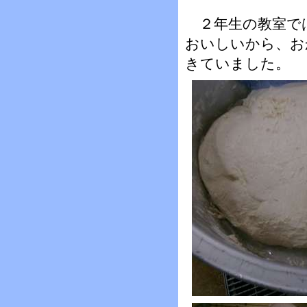
２年生の教室で
おいしいから、お
きていました。