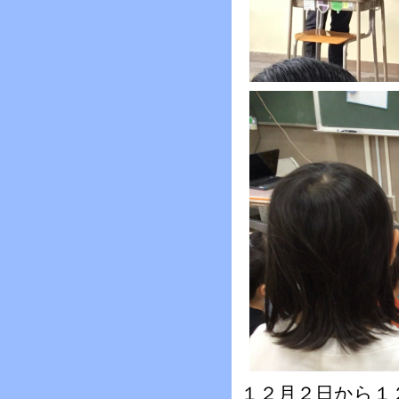
１２月２日から１