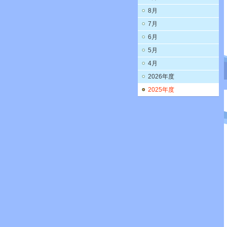
8月
7月
6月
5月
4月
2026年度
2025年度