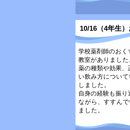
10/16（4年
学校薬剤師のおく
教室がありました
薬の種類や効果、
い飲み方について
しました。
自身の経験も振り
ながら、すすんで
ました。