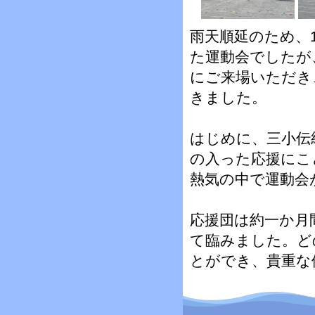
雨天順延のため、1
た運動会でしたが
にご来場いただき
きました。
はじめに、三小伝
の入った応援にこ
熱気の中で運動会
応援団は約一か月
て臨みました。ど
とができ、貴重な