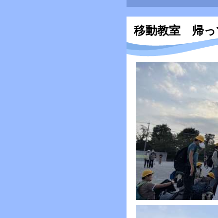
移動教室 帰っ