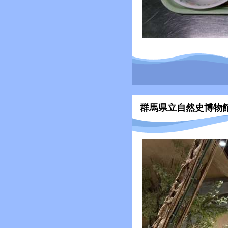
群馬県立自然史博物