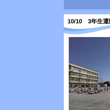
10/10 3年生