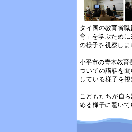
タイ国の教育省職
育」を学ぶために
の様子を視察しま
小平市の青木教育
ついての講話を聞
している様子を視
こどもたちが自ら
める様子に驚いて