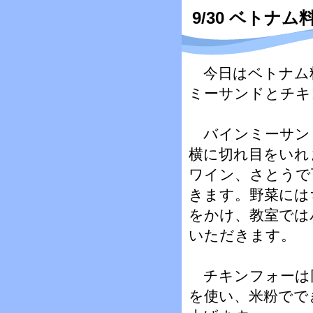
9/30 ベトナム
今日はベトナム
ミーサンドとチキ
バインミーサン
横に切れ目をいれ
ワイン、さとうで
きます。野菜には
をかけ、教室では
いただきます。
チキンフォーは
を使い、米粉でで