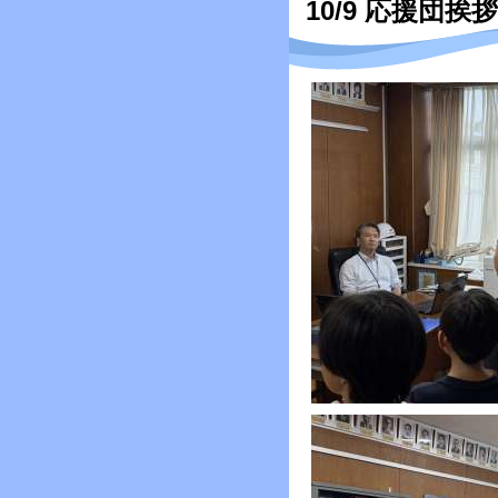
10/9 応援団挨拶