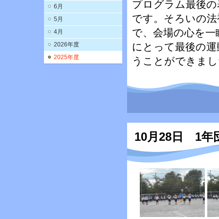
プログラム最後の
6月
です。そろいの法
5月
で、会場の心を一
4月
2026年度
にとって最後の運
2025年度
うことができまし
10月28日 1