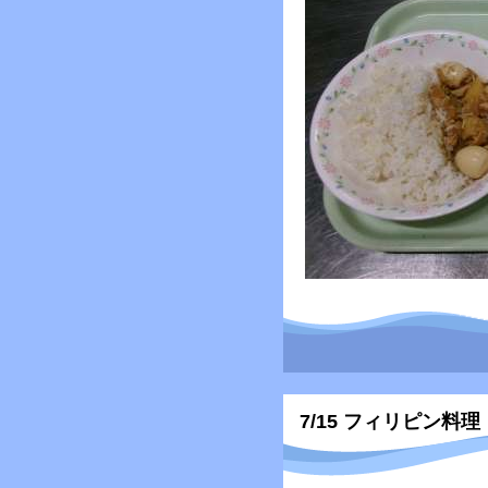
7/15 フィリピン料理