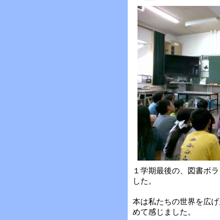
１学期最後の、図書ボラ
した。
本は私たちの世界を広げ
めて感じました。