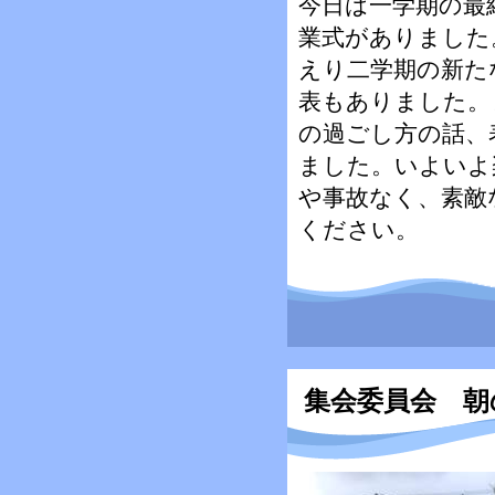
今日は一学期の最
業式がありました
えり二学期の新た
表もありました。
の過ごし方の話、
ました。いよいよ
や事故なく、素敵
ください。
集会委員会 朝