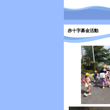
赤十字募金活動