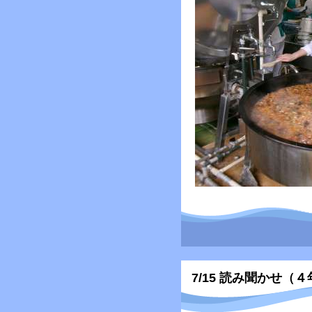
7/15 読み聞かせ（