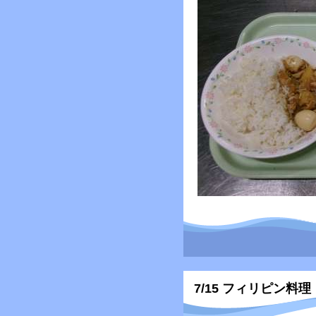
7/15 フィリピン料理