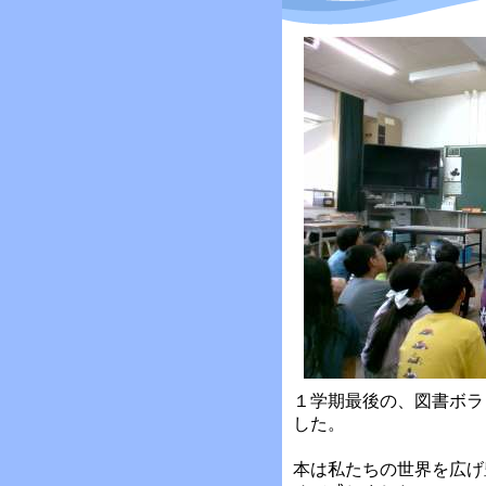
１学期最後の、図書ボラ
した。
本は私たちの世界を広げ