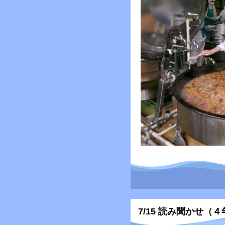
7/15 読み聞かせ（