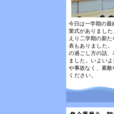
今日は一学期の最
業式がありました
えり二学期の新た
表もありました。
の過ごし方の話、
ました。いよいよ
や事故なく、素敵
ください。