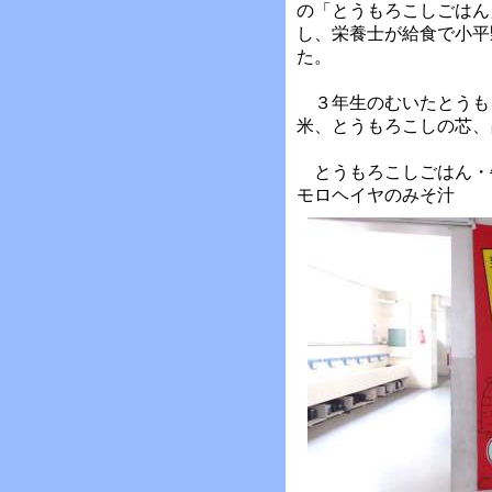
の「とうもろこしごはん
し、栄養士が給食で小平
た。
３年生のむいたとうも
米、とうもろこしの芯、
とうもろこしごはん・
モロヘイヤのみそ汁