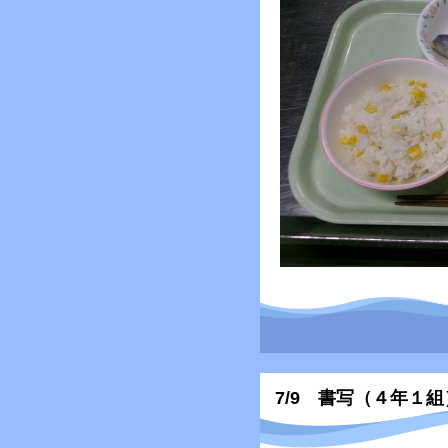
7/9 書写（４年１組