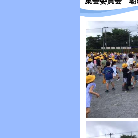
集会委員会 朝