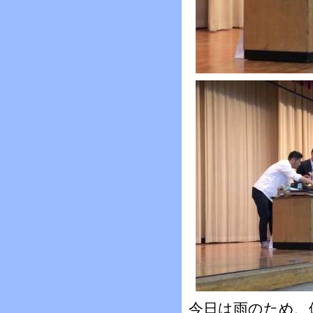
今日は雨のため、