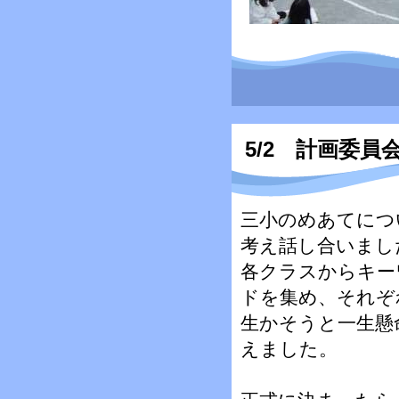
5/2 計画委員
三小のめあてにつ
考え話し合いまし
各クラスからキー
ドを集め、それぞ
生かそうと一生懸
えました。