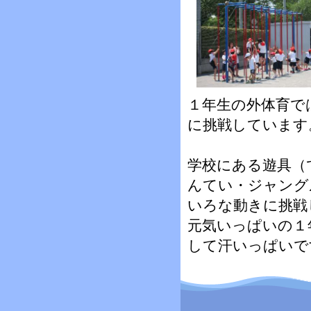
１年生の外体育で
に挑戦しています
学校にある遊具（
んてい・ジャング
いろな動きに挑戦
元気いっぱいの１
して汗いっぱいで