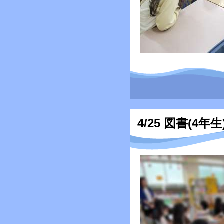
4/25 図書(4年生