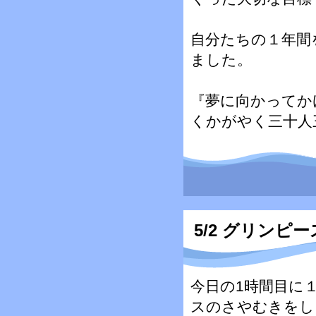
自分たちの１年間
ました。
『夢に向かってか
くかがやく三十人
5/2 グリンピ
今日の1時間目に
スのさやむきをし