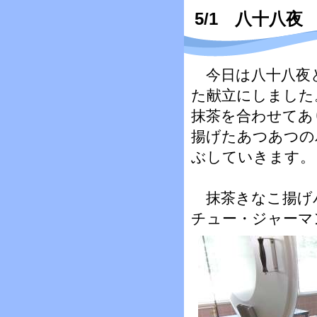
5/1 八十八夜
今日は八十八夜
た献立にしました
抹茶を合わせてあ
揚げたあつあつの
ぶしていきます。
抹茶きなこ揚げ
チュー・ジャーマ