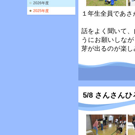
2026年度
2025年度
１年生全員であさ
話をよく聞いて、
うにお願いしなが
芽が出るのが楽し
5/8 さんさん