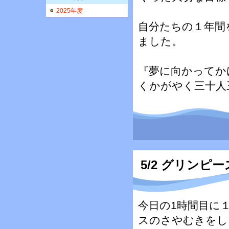
2025年度
自分たちの１年間
ました。
『夢に向かってか
くかがやく三十人
5/2 グリンピ
今日の1時間目に
スのさやむきをし