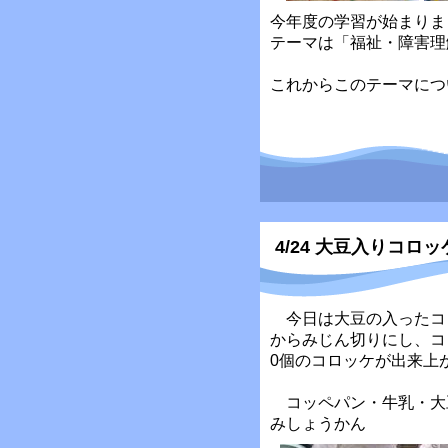
今年度の学習が始まりま
テーマは「福祉・障害理
これからこのテーマにつ
4/24 大豆入りコロッ
今日は大豆の入ったコ
からみじん切りにし、コ
0個のコロッケが出来上
コッペパン・牛乳・大
みしょうかん