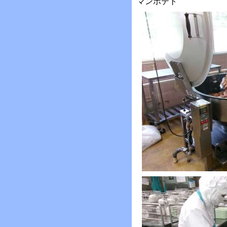
マンポテト