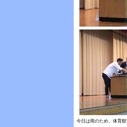
今日は雨のため、体育館