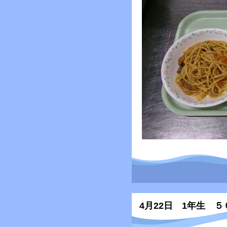
4月22日 1年生 ５