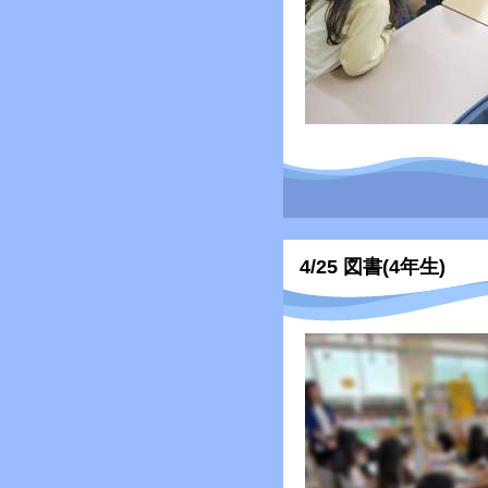
4/25 図書(4年生)