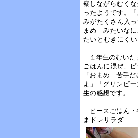
察しながらむくな
ったようです。「
みがたくさん入っ
まめ みたいなに
たいとむきにくい
１年生のむいた
ごはんに混ぜ、ピ
「おまめ 苦手だ
よ」「グリンピー
生の感想です。
ピースごはん・
まドレサラダ