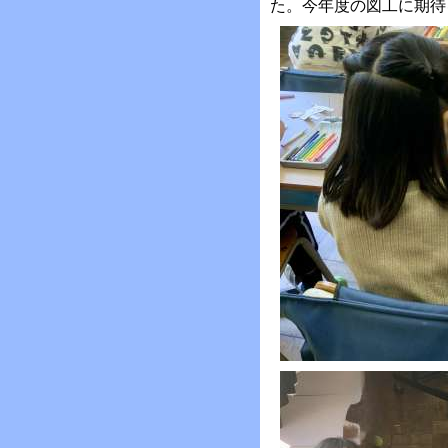
た。今年度の図工に期待