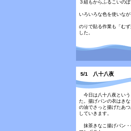
３組もからふるこいのぼ
いろいろな色を使いなが
のりで貼る作業も「むず
した。
5/1 八十八夜
今日は八十八夜という
た。揚げパンの衣はきな
の油でさっと揚げたあつ
していきます。
抹茶きなこ揚げパン・