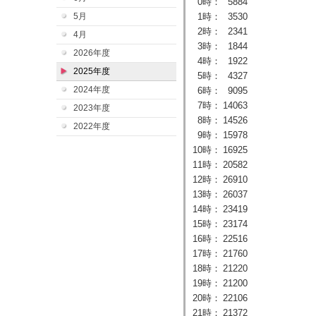
0時：
5884
5月
1時：
3530
2時：
2341
4月
3時：
1844
2026年度
4時：
1922
2025年度
5時：
4327
2024年度
6時：
9095
7時：
14063
2023年度
8時：
14526
2022年度
9時：
15978
10時：
16925
11時：
20582
12時：
26910
13時：
26037
14時：
23419
15時：
23174
16時：
22516
17時：
21760
18時：
21220
19時：
21200
20時：
22106
21時：
21372