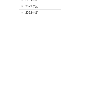
2024年度
2023年度
2022年度