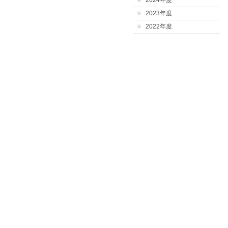
2024年度
2023年度
2022年度