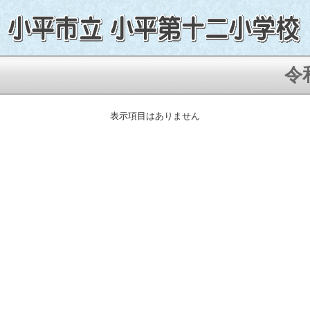
令和
表示項目はありません