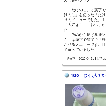
「たけのこ」は漢字で
けのこ」を使った「たけ
りのメニューでした。１
こ大好き！」「おいしか
た。
「魚のから揚げ薬味ソ
ら」は漢字で漢字で「鰆
させるメニューです。甘
で食べていました。
【給食室】 2026-04-21 13:47 up
4/20 じゃがバタ