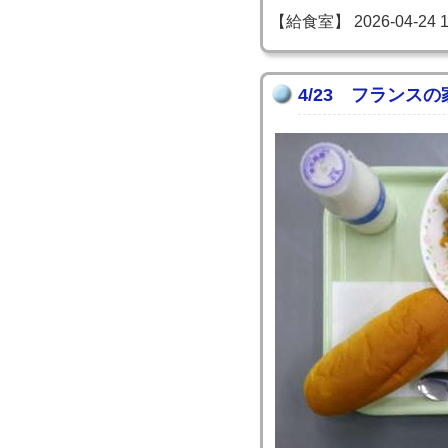
【給食室】 2026-04-24 16
4/23 フランス