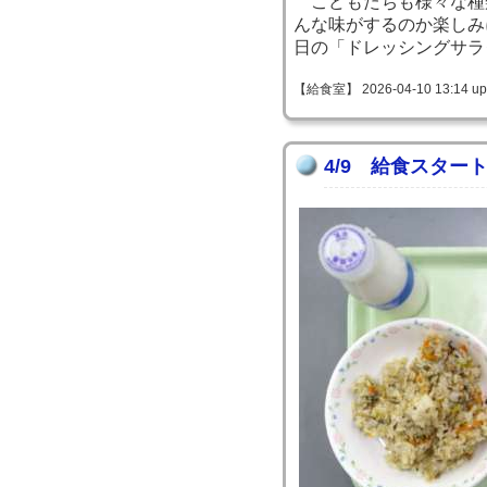
こどもたちも様々な種
んな味がするのか楽しみ
日の「ドレッシングサラ
【給食室】 2026-04-10 13:14 up
4/9 給食スター