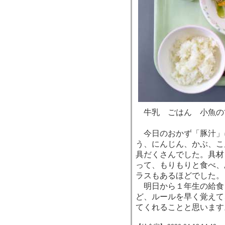
牛乳 ごはん 小魚の
今日のおかず「豚汁」
う、にんじん、かぶ、こ
具だくさんでした。具材
って、もりもりと食べ、
ラスもあるほどでした。
明日から１年生の給食
ど、ルールを早く覚えて
てくれることと思います