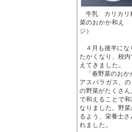
牛乳 カリカリ
菜のおかか和え 
ジ）
４月も後半にな
たかくなり、校内
えてきました。
「春野菜のおか
アスパラガス、の
の野菜がたくさん
で和えることで和
なりました。野菜
るよう、栄養士さ
れました。