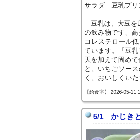
サラダ 豆乳プリ
豆乳は、大豆を
の飲み物です。高
コレステロール低
ています。「豆乳
天を加えて固めて
と、いちごソース
く、おいしくいた
【給食室】 2026-05-11 12
5/1 かじ