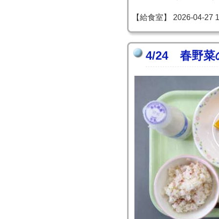
【給食室】 2026-04-27 14
4/24 春野