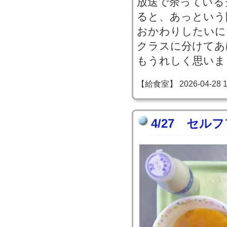
放送で余っている
ると、あっという
おかわりしたいに
クラスに分けてあ
もうれしく思いま
【給食室】 2026-04-28 17
4/27 セ