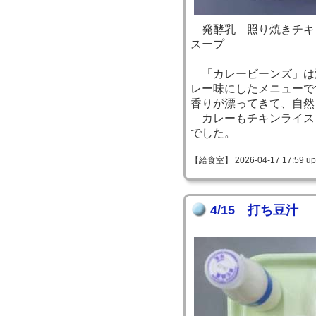
発酵乳 照り焼きチキ
スープ
「カレービーンズ」は
レー味にしたメニューで
香りが漂ってきて、自然
カレーもチキンライス
でした。
【給食室】 2026-04-17 17:59 up
4/15 打ち豆汁