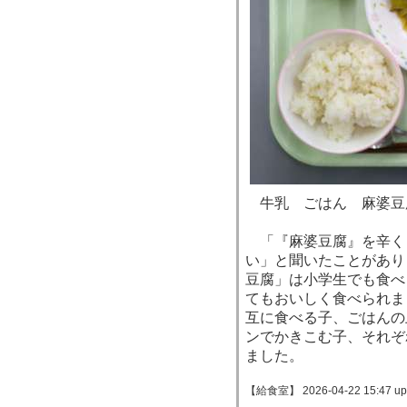
牛乳 ごはん 麻婆豆
「『麻婆豆腐』を辛く
い」と聞いたことがあり
豆腐」は小学生でも食べ
てもおいしく食べられま
互に食べる子、ごはんの
ンでかきこむ子、それぞ
ました。
【給食室】 2026-04-22 15:47 up