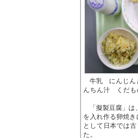
牛乳 にんじん
んちん汁 くだも
「擬製豆腐」は
を入れ作る卵焼き
として日本では古
た。