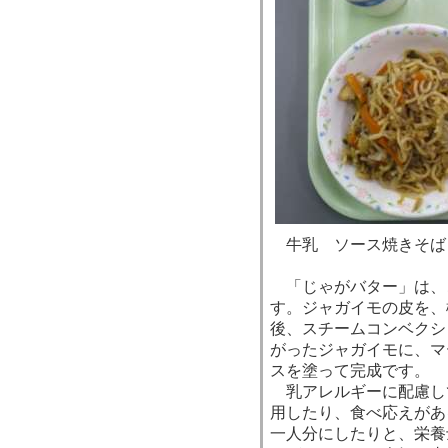
牛乳 ソース焼きそば
「じゃがバター」は、
す。ジャガイモの皮を、
後、スチームコンベクシ
がったジャガイモに、マ
スを塗って完成です。
乳アレルギーに配慮し
用したり、食べ応えがあ
一人分にしたりと、栄養