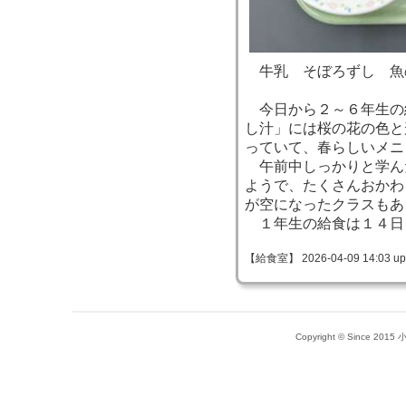
牛乳 そぼろずし 魚
今日から２～６年生の
し汁」には桜の花の色と
っていて、春らしいメニ
午前中しっかりと学ん
ようで、たくさんおかわ
が空になったクラスもあ
１年生の給食は１４日
【給食室】 2026-04-09 14:03 up
Copyright © Since 20