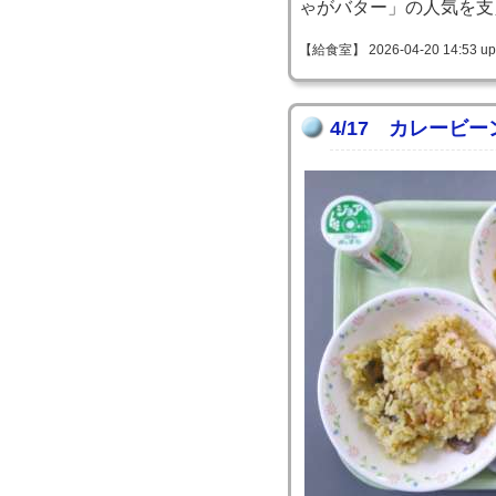
ゃがバター」の人気を支
【給食室】 2026-04-20 14:53 up
4/17 カレービー