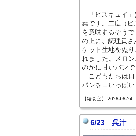
「ビスキュイ」
葉です。二度（ビ
を意味するそうで
の上に、調理員さ
ケット生地をぬり
れました。メロン
のかに甘いパンで
こどもたちは口
パンを口いっぱい
【給食室】 2026-06-24 14
6/23 呉汁