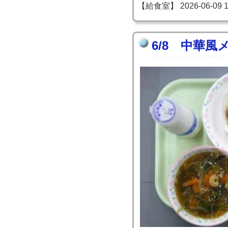
【給食室】 2026-06-09 13
6/8 中華風