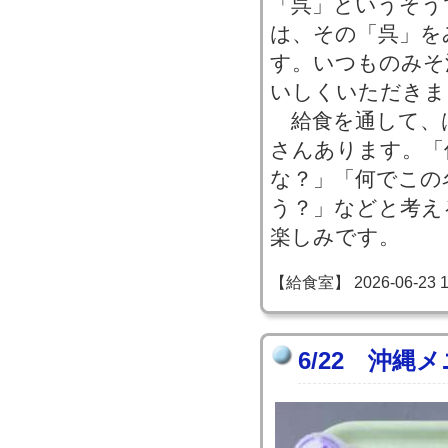
「呉」というそう
は、その「呉」を
す。いつものみそ
いしくいただきま
給食を通して、
さんあります。「
な？」「何でこの
う？」などと考え
楽しみです。
【給食室】 2026-06-23 13
6/22 沖縄