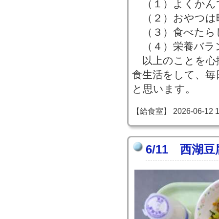
（１）よくかん
（２）おやつは
（３）食べたら
（４）栄養バラ
以上のことを心
食生活をして、毎
と思います。
【給食室】 2026-06-12 14
6/11 西