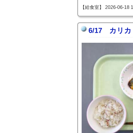
【給食室】 2026-06-18 13
6/17 カリ