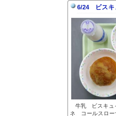
6/24 ビス
牛乳 ビスキュ
ネ コールスロー