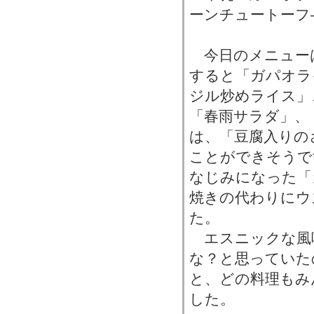
ーンチュートーフ
今日のメニュー
すると「ガパオラ
ジル炒めライス」
「春雨サラダ」、
は、「豆腐入りの
ことができそうで
なじみになった「
焼きの代わりにウ
た。
エスニックな風
な？と思っていた
と、どの料理もみ
した。