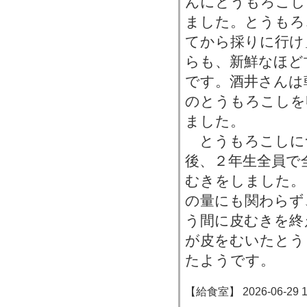
んにとうもろこし
ました。とうもろ
てから採りに行け
らも、新鮮なほど
です。酒井さんは
のとうもろこしを
ました。
とうもろこしに
後、２年生全員で
むきをしました。
の量にも関わらず
う間に皮むきを終
が皮をむいたとう
たようです。
【給食室】 2026-06-29 14