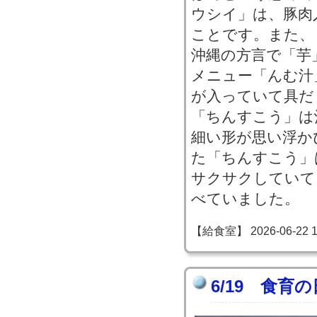
ウシイ」は、豚肉
ことです。また、
沖縄の方言で「芋
メニュー「んむ汁
が入っていて具だ
「ちんすこう」は
細い形が思い浮か
た「ちんすこう」
サクサクしていて
べていました。
【給食室】 2026-06-22 14
6/19 食育の