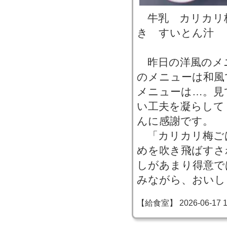
牛乳 カリカリ
き すいとん汁
昨日の洋風のメ
のメニューは和風
メニューは…。見
い工夫を凝らして
んに感謝です。
「カリカリ梅ご
めを吹き飛ばすさ
しがあまり得意で
みながら、おいし
【給食室】 2026-06-17 13