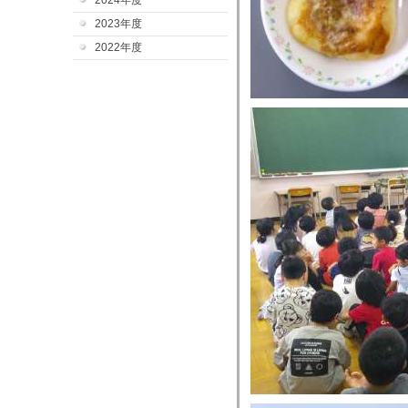
2024年度
2023年度
2022年度