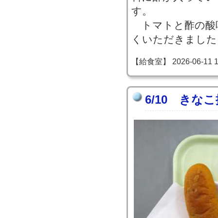
す。
トマトと酢の酸
くいただきました
【給食室】 2026-06-11 14
6/10 きな