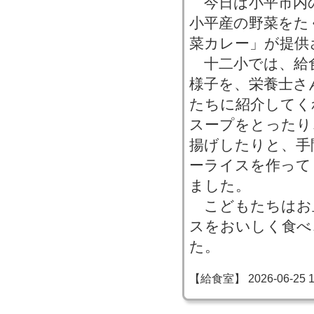
今日は小平市内
小平産の野菜をた
菜カレー」が提供
十二小では、給
様子を、栄養士さ
たちに紹介してく
スープをとったり
揚げしたりと、手
ーライスを作って
ました。
こどもたちはお
スをおいしく食べ
た。
【給食室】 2026-06-25 13