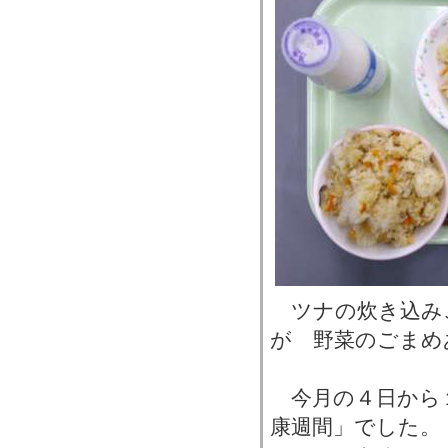
ツナの炊き込み
が 野菜のごまめ
今月の４日から
康週間」でした。