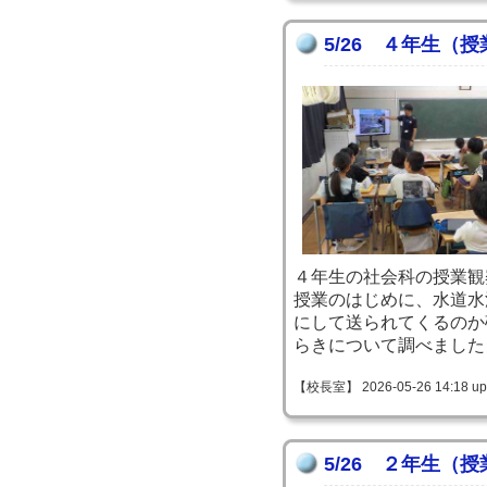
5/26 ４年生（
４年生の社会科の授業観
授業のはじめに、水道水
にして送られてくるのか
らきについて調べました
【校長室】 2026-05-26 14:18 up
5/26 ２年生（