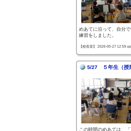
めあてに沿って、自分で
練習をしました。
【校長室】 2026-05-27 12:59 up
5/27 ５年生（
この時間のめあては、「