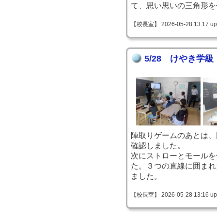
て、思い思いの三角形を
【校長室】 2026-05-28 13:17 up
5/28 けやき学
陣取りゲームのあとは、
確認しました。
次にストローとモールを
た。３つの直線に囲まれ
ました。
【校長室】 2026-05-28 13:16 up