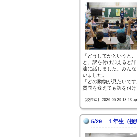
「どうしてかというと、
と、訳を付け加えると詳
達に話しました。みんな
いました。
「どの動物が見たいです
質問を変えても訳を付け
【校長室】 2026-05-29 13:23 up
5/29 １年生（