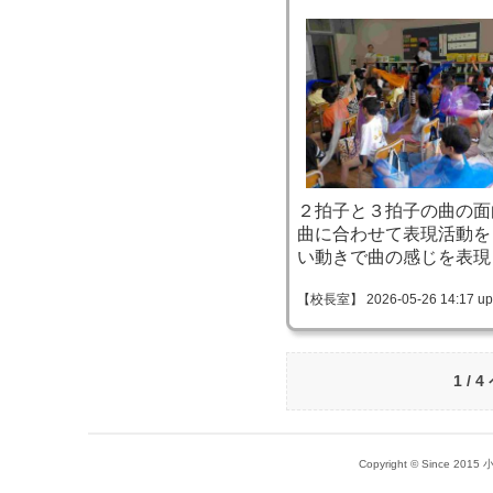
２拍子と３拍子の曲の面
曲に合わせて表現活動を
い動きで曲の感じを表現
【校長室】 2026-05-26 14:17 up
1 / 
Copyright © Since 20