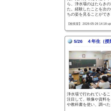
ら、浄水場のはたらきの
た。経験したことを次の
ちの姿を見ることができ
【校長室】 2026-05-26 14:18 up
5/26 ４年生（
浄水場で行われているこ
注目して、映像や資料を
や教科書を使い、調べた