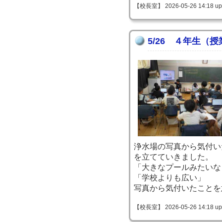
【校長室】 2026-05-26 14:18 up
5/26 ４年生（
浄水場の写真から気付い
を立てていきました。
「大きなプールみたいな
「学校よりも広い」
写真から気付いたことを
【校長室】 2026-05-26 14:18 up