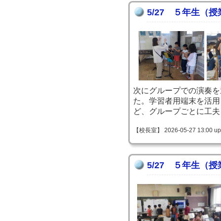
5/27 ５年生（
次にグループでの演奏を
た。学習者用端末を活用
ど、グループごとに工夫
【校長室】 2026-05-27 13:00 up
5/27 ５年生（