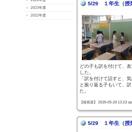
2024年度
5/29 １年生（
2023年度
2022年度
どの子も訳を付けて、友
した。
「訳を付けて話すと、気
と振り返る子もいて、訳
た。
【校長室】 2026-05-29 13:23 up
5/29 １年生（