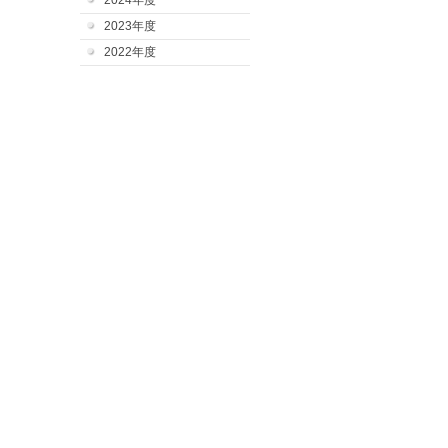
2024年度
2023年度
2022年度