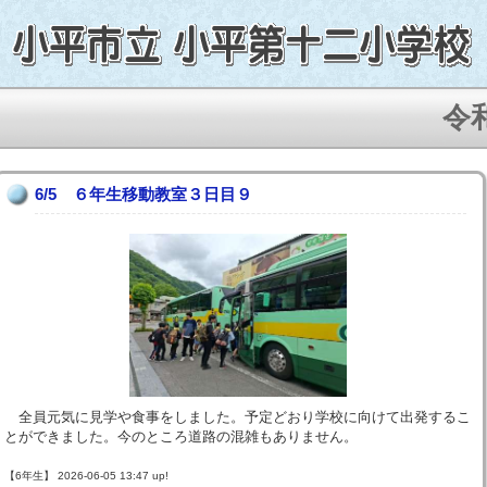
令和
6/5 ６年生移動教室３日目９
全員元気に見学や食事をしました。予定どおり学校に向けて出発するこ
とができました。今のところ道路の混雑もありません。
【6年生】 2026-06-05 13:47 up!