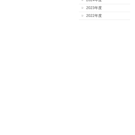
2024年度
2023年度
2022年度