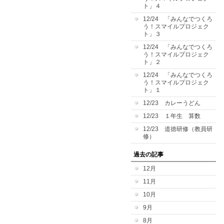
ト」４
12/24 「みんなでつくろ
う！スマイルプロジェク
ト」３
12/24 「みんなでつくろ
う！スマイルプロジェク
ト」２
12/24 「みんなでつくろ
う！スマイルプロジェク
ト」１
12/23 カレーうどん
12/23 １年生 算数
12/23 道徳研修（教員研
修）
過去の記事
12月
11月
10月
9月
8月