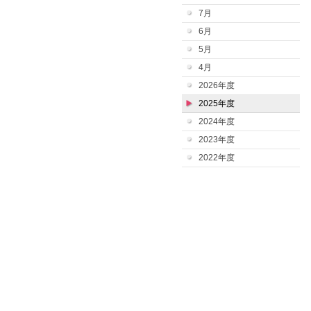
7月
6月
5月
4月
2026年度
2025年度
2024年度
2023年度
2022年度