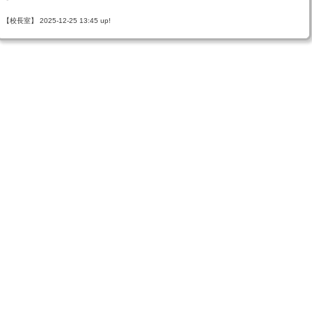
【校長室】 2025-12-25 13:45 up!