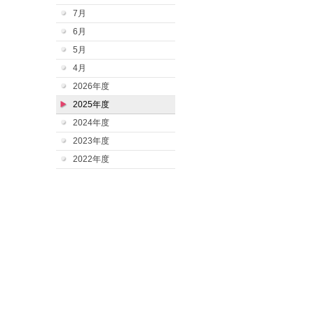
7月
6月
5月
4月
2026年度
2025年度
2024年度
2023年度
2022年度