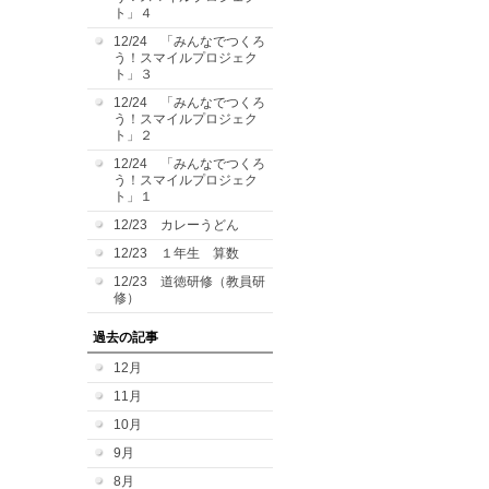
ト」４
12/24 「みんなでつくろ
う！スマイルプロジェク
ト」３
12/24 「みんなでつくろ
う！スマイルプロジェク
ト」２
12/24 「みんなでつくろ
う！スマイルプロジェク
ト」１
12/23 カレーうどん
12/23 １年生 算数
12/23 道徳研修（教員研
修）
過去の記事
12月
11月
10月
9月
8月