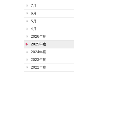
7月
6月
5月
4月
2026年度
2025年度
2024年度
2023年度
2022年度