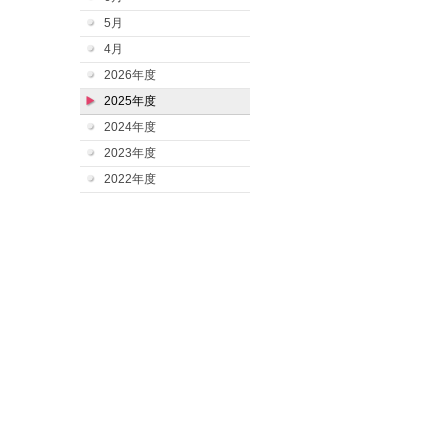
5月
4月
2026年度
2025年度
2024年度
2023年度
2022年度