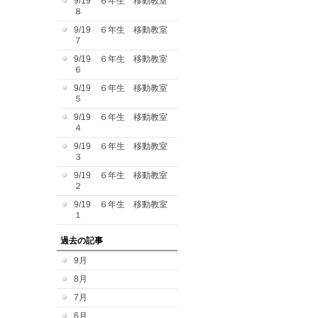
9/19 ６年生 移動教室
８
9/19 ６年生 移動教室
７
9/19 ６年生 移動教室
６
9/19 ６年生 移動教室
５
9/19 ６年生 移動教室
４
9/19 ６年生 移動教室
３
9/19 ６年生 移動教室
２
9/19 ６年生 移動教室
１
過去の記事
9月
8月
7月
6月