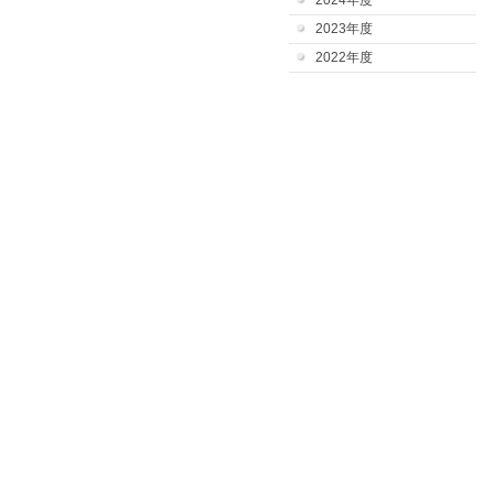
2024年度
2023年度
2022年度