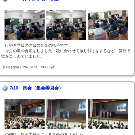
けやき学級の昨日の音楽の様子です。
今月の歌の合唱をしました。歌に合わせて振り付けをするなど、笑顔で
歌を楽しんでいました。
【けやき学級】 2026-07-10 13:49 up!
7/10 集会（集会委員会）
今朝は、集会委員会による集会がありました。