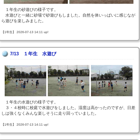
１年生の砂遊びの様子です。
水遊びと一緒に砂場で砂遊びもしました。自然を体いっぱいに感じなが
ら遊びを楽しみました。
【1年生】 2026-07-13 14:11 up!
7/13 １年生 水遊び
１年生の水遊びの様子です。
３・４校時に校庭で水遊びをしました。湿度は高かったのですが、日差
しは強くなくみんな楽しそうに走り回っていました。
【1年生】 2026-07-13 14:11 up!