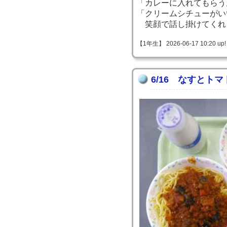
「カレーに入れてもらう
「クリームシチューがい
笑顔で話し掛けてくれ
【1年生】 2026-06-17 10:20 up!
6/16 なすとト