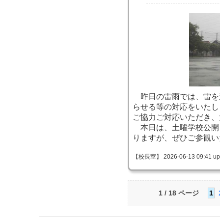
昨日の雷雨では、雷を
らせる等の対応をいたし
ご協力ご対応いただき、
本日は、土曜学校公開
りますが、ぜひご参観い
【校長室】 2026-06-13 09:41 up
1 / 18 ページ
1