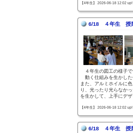
【4年生】 2026-06-18 12:02 up!
6/18 ４年生 
４年生の図工の様子で
動く仕組みを生かした
また、アルミホイルに色
り、光ったり光らなかっ
を生かして、上手にデザ
【4年生】 2026-06-18 12:02 up!
6/18 ４年生 