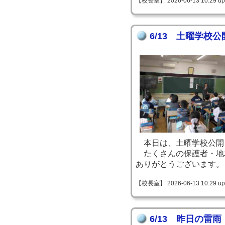
【校長室】 2026-06-13 10:29 up
6/13 土曜学校公
本日は、土曜学校公開
たくさんの保護者・地
ありがとうございます。
【校長室】 2026-06-13 10:29 up
6/13 昨日の雷雨