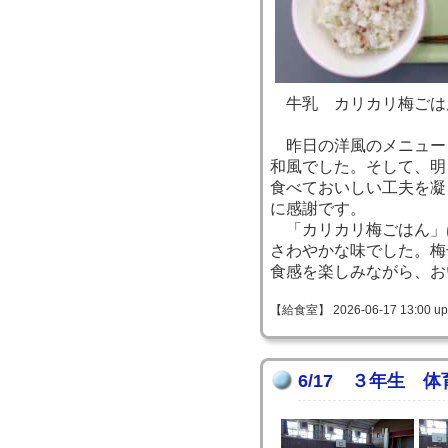
牛乳 カリカリ梅ごは
昨日の洋風のメニュー
和風でした。そして、明
食べておいしい工夫を凝
に感謝です。
「カリカリ梅ごはん」
さわやかな味でした。梅
食感を楽しみながら、お
【給食室】 2026-06-17 13:00 up
6/17 ３年生 体