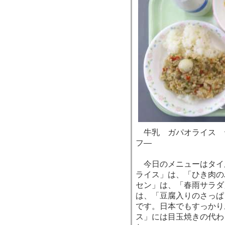
牛乳 ガパオライス 
フ―
今日のメニューはタイ
ライス」は、「ひき肉の
セン」は、「春雨サラダ
は、「豆腐入りのさっぱ
です。日本でもすっかり
ス」には目玉焼きの代わ