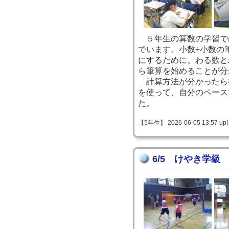
５年生の算数の学習で
でいます。小数÷小数の
にするために、わる数と
ら筆算を始めることが分
計算方法が分かったら
を使って、自分のペース
た。
【5年生】 2026-06-05 13:57 up!
6/5 けやき学級