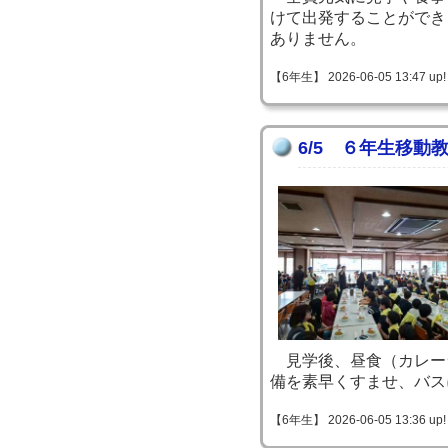
けて出発することができ
ありません。
【6年生】 2026-06-05 13:47 up!
6/5 ６年生移動
見学後、昼食（カレー
備を素早くすませ、バス
【6年生】 2026-06-05 13:36 up!