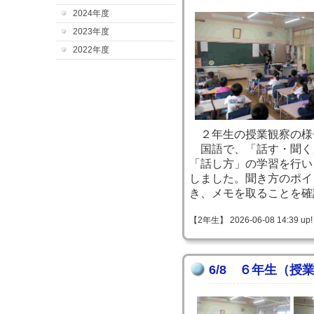
2024年度
2023年度
2022年度
２年生の授業観察の様
国語で、「話す・聞く
「話し方」の学習を行い
しました。聞き方のポイ
き、メモを取ることを確
【2年生】 2026-06-08 14:39 up!
6/8 ６年生（授