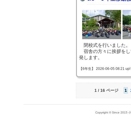
閉校式を行いました。
宿舎の方々に挨拶をし
発します。
【6年生】 2026-06-05 08:21 up!
1 / 16 ページ
1
Copyright © Since 20