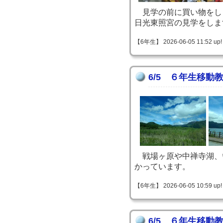
見学の前に買い物をし
日光東照宮の見学をしま
【6年生】 2026-06-05 11:52 up!
6/5 ６年生移動
戦場ヶ原や中禅寺湖、
かっています。
【6年生】 2026-06-05 10:59 up!
6/5 ６年生移動