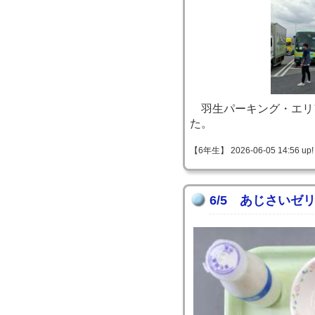
羽生パーキング・エリ
た。
【6年生】 2026-06-05 14:56 up!
6/5 あじさいゼ