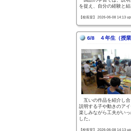
を捉え、自分の経験と結
【校長室】 2026-06-08 14:13 up
6/8 ４年生（授
互いの作品を紹介し合
説明する子や動きのアイ
楽しみながら工夫がいっ
した。
【校長室】 2026-06-08 14:13 up