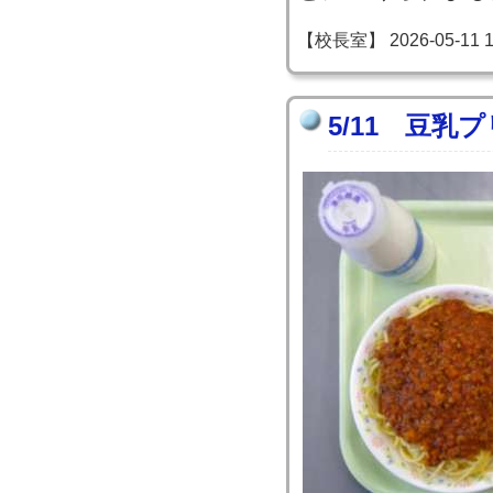
【校長室】 2026-05-11 15
5/11 豆乳