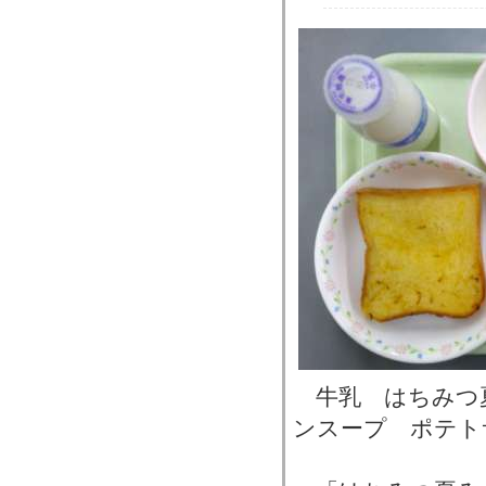
牛乳 はちみつ
ンスープ ポテト