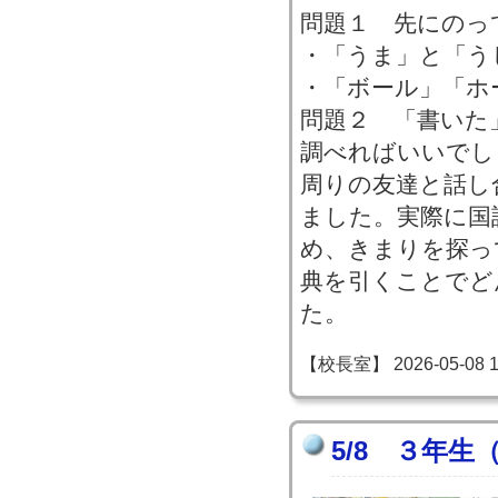
問題１ 先にのっ
・「うま」と「う
・「ボール」「ホ
問題２ 「書いた
調べればいいでし
周りの友達と話し
ました。実際に国
め、きまりを探っ
典を引くことでど
た。
【校長室】 2026-05-08 15
5/8 ３年