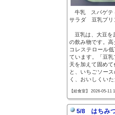
牛乳 スパゲテ
サラダ 豆乳プリ
豆乳は、大豆を
の飲み物です。高
コレステロール低
ています。「豆乳
天を加えて固めて
と、いちごソース
く、おいしくいた
【給食室】 2026-05-11 12
5/8 はち