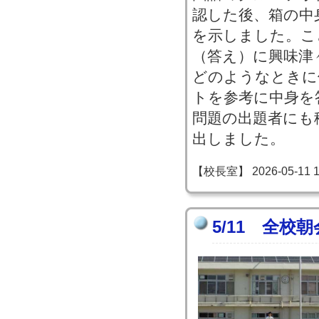
認した後、箱の中
を示しました。こ
（答え）に興味津
どのようなときに
トを参考に中身を
問題の出題者にも
出しました。
【校長室】 2026-05-11 15
5/11 全校朝