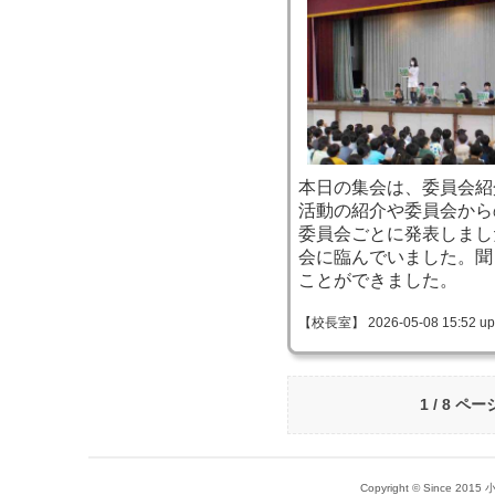
本日の集会は、委員会紹
活動の紹介や委員会から
委員会ごとに発表しまし
会に臨んでいました。聞
ことができました。
【校長室】 2026-05-08 15:52 up
1 / 8 ペー
Copyright © Since 20