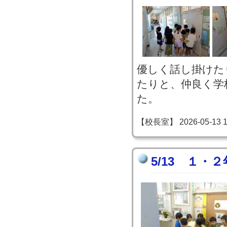
優しく話し掛けた
たりと、仲良く学
た。
【校長室】 2026-05-13 10
5/13 １・