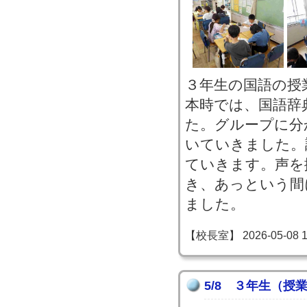
３年生の国語の授
本時では、国語辞
た。グループに分
いていきました。
ていきます。声を
き、あっという間
ました。
【校長室】 2026-05-08 15
5/8 ３年生（授