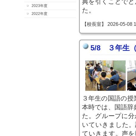
典を引くことでど
2023年度
た。
2022年度
【校長室】 2026-05-08 15
5/8 ３年
３年生の国語の授
本時では、国語辞
た。グループに分
いていきました。
ていきます。声を