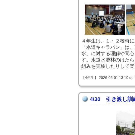
４年生は、１・２校時に
「水道キャラバン」は、
水」に対する理解や関心
す。水道水源林のはたら
組みを実験したりして楽
【4年生】 2026-05-01 13:10 up!
4/30 引き渡し