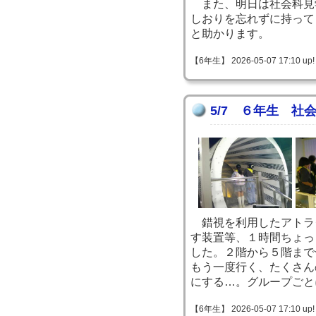
また、明日は社会科見
しおりを忘れずに持って
と助かります。
【6年生】 2026-05-07 17:10 up!
5/7 ６年生 社
錯視を利用したアトラ
す装置等、１時間ちょっ
した。２階から５階まで
もう一度行く、たくさん
にする…。グループごと
【6年生】 2026-05-07 17:10 up!