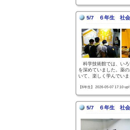
5/7 ６年生 社
科学技術館では、いろ
を深めていました。薬の
いて、楽しく学んでいま
【6年生】 2026-05-07 17:10 up!
5/7 ６年生 社