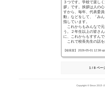
３つです。学校で楽しく
拶」です。挨拶は人の心
すから、毎年、代表委員
動」などをして、「みん
指しています。
これからもみんなで元
う。２年生以上の皆さん
に、これからもすすんで
これで校長先生の話を
【校長室】 2026-05-01 12:38 up
1 / 8 ペー
Copyright © Since 20