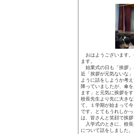
おはようございます。
ます。
始業式の日も「挨拶」
近「挨拶が元気ないな」
ように話をしようか考え
降っていましたが、傘を
ます」と元気に挨拶をす
校長先生より先に大きな
て、１学期が始まって今
です。とてもうれしかっ
は、皆さんと笑顔で挨拶
入学式のときに、校長
について話をしました。